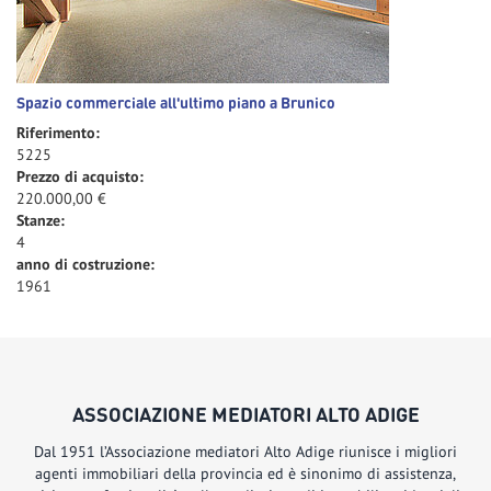
Spazio commerciale all'ultimo piano a Brunico
Riferimento:
5225
Prezzo di acquisto:
220.000,00 €
Stanze:
4
anno di costruzione:
1961
ASSOCIAZIONE MEDIATORI ALTO ADIGE
Dal 1951 l’Associazione mediatori Alto Adige riunisce i migliori
agenti immobiliari della provincia ed è sinonimo di assistenza,