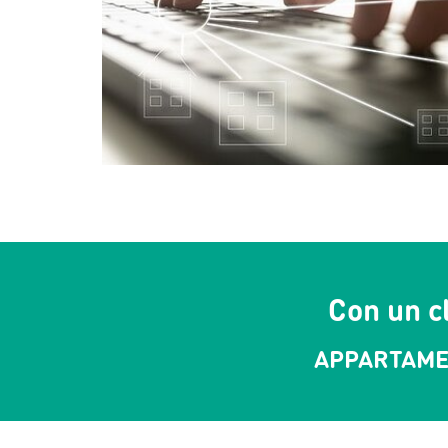
Con un cl
APPARTAMEN