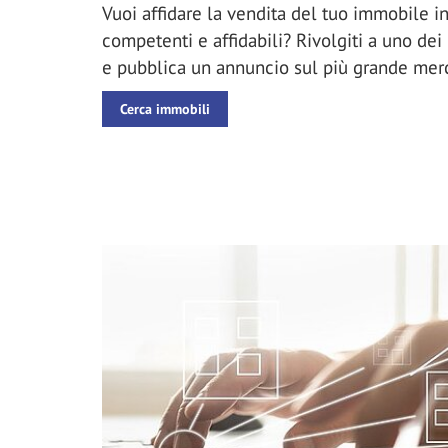
Vuoi affidare la vendita del tuo immobile i
competenti e affidabili? Rivolgiti a uno dei
e pubblica un annuncio sul più grande mer
Cerca immobili