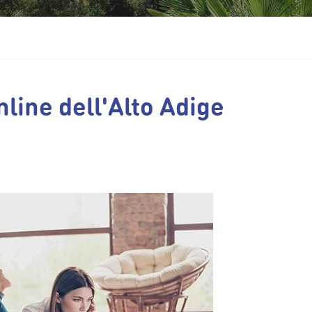
line dell'Alto Adige