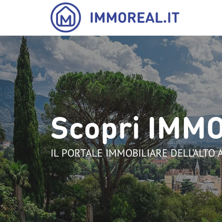
Scopri IMM
IL PORTALE IMMOBILIARE DELL’ALTO 