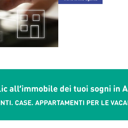
ic all’immobile dei tuoi sogni in 
TI. CASE. APPARTAMENTI PER LE VACAN